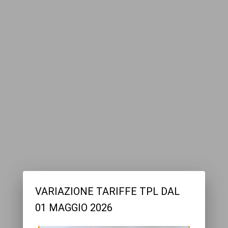
VARIAZIONE TARIFFE TPL DAL
01 MAGGIO 2026