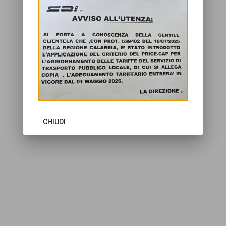
CHIUDI