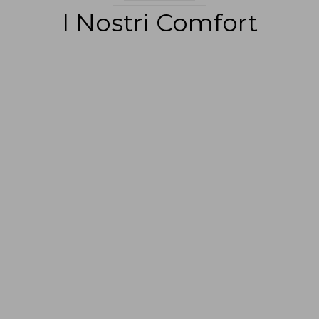
I Nostri Comfort